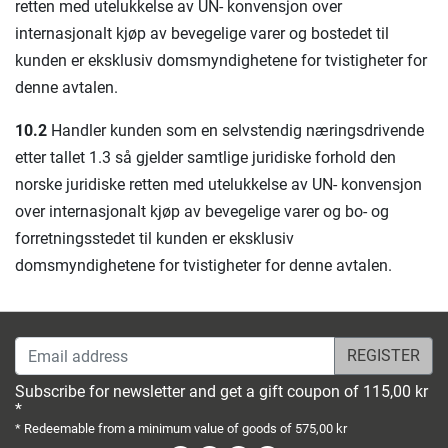
retten med utelukkelse av UN- konvensjon over
internasjonalt kjøp av bevegelige varer og bostedet til
kunden er eksklusiv domsmyndighetene for tvistigheter for
denne avtalen.
10.2
Handler kunden som en selvstendig næringsdrivende
etter tallet 1.3 så gjelder samtlige juridiske forhold den
norske juridiske retten med utelukkelse av UN- konvensjon
over internasjonalt kjøp av bevegelige varer og bo- og
forretningsstedet til kunden er eksklusiv
domsmyndighetene for tvistigheter for denne avtalen.
Email address
Subscribe for newsletter and get a gift coupon of 115,00 kr
*
* Redeemable from a minimum value of goods of 575,00 kr