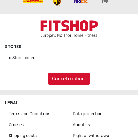
STORES
to
Store finder
Cancel contract
LEGAL
Terms and Conditions
Data protection
Cookies
About us
Shipping costs
Right of withdrawal