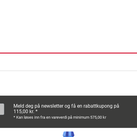
Meld deg på newsletter og få en rabattkupong på
115,00 kr. *
* Kan løses inn fra en vareverdi på minimum 575,00 kr