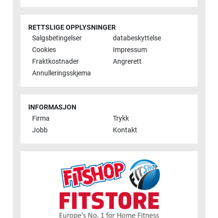
RETTSLIGE OPPLYSNINGER
Salgsbetingelser
databeskyttelse
Cookies
Impressum
Fraktkostnader
Angrerett
Annulleringsskjema
INFORMASJON
Firma
Trykk
Jobb
Kontakt