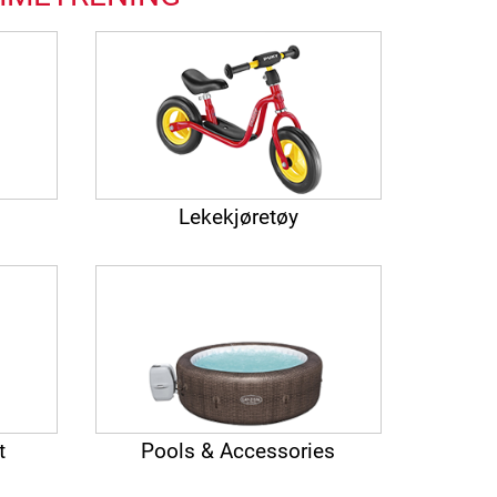
Lekekjøretøy
t
Pools & Accessories