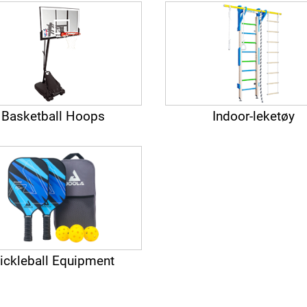
Basketball Hoops
Indoor-leketøy
ickleball Equipment