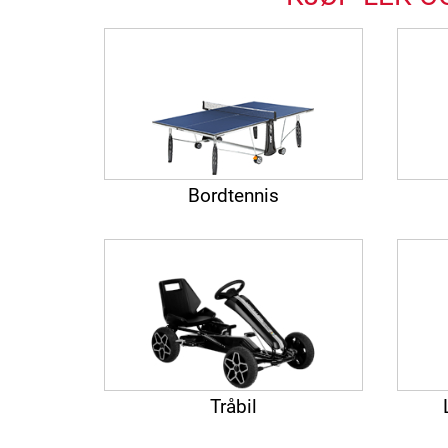
Bordtennis
Tråbil