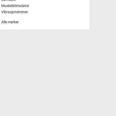
Muskelstimulator
Vibrasjonstrener
Alle merker