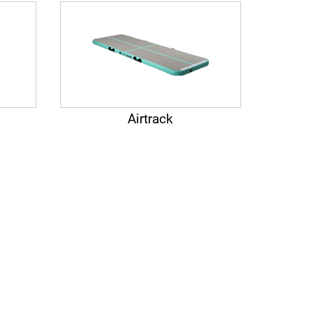
Airtrack