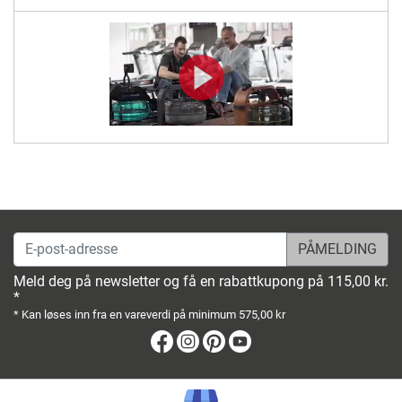
E-post-adresse
Meld deg på newsletter og få en rabattkupong på 115,00 kr.
*
* Kan løses inn fra en vareverdi på minimum 575,00 kr
Facebook
Instagram
Pinterest
Youtube