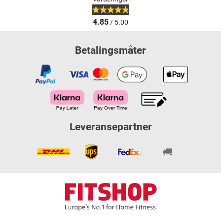
4.85
/ 5.00
Betalingsmåter
Leveransepartner