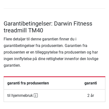
Garantibetingelser: Darwin Fitness
treadmill TM40
Flere detaljer til denne garantien finner du i
garantibetingelser fra produsenten. Garantien fra
produsenten er en tilleggsytelse fra produsenten og har
ingen innflytelse på dine rettigheter innenfor den lovlige
garantien.
garanti fra produsenten
garanti
til hjemmebruk
2 år