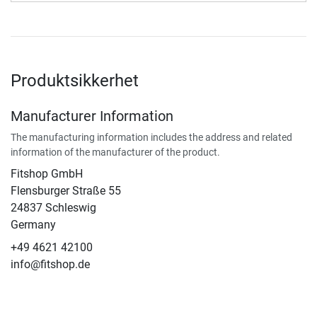
Produktsikkerhet
Manufacturer Information
The manufacturing information includes the address and related
information of the manufacturer of the product.
Fitshop GmbH
Flensburger Straße 55
24837 Schleswig
Germany
+49 4621 42100
info@fitshop.de