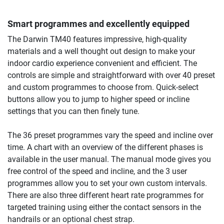
Smart programmes and excellently equipped
The Darwin TM40 features impressive, high-quality
materials and a well thought out design to make your
indoor cardio experience convenient and efficient. The
controls are simple and straightforward with over 40 preset
and custom programmes to choose from. Quick-select
buttons allow you to jump to higher speed or incline
settings that you can then finely tune.
The 36 preset programmes vary the speed and incline over
time. A chart with an overview of the different phases is
available in the user manual. The manual mode gives you
free control of the speed and incline, and the 3 user
programmes allow you to set your own custom intervals.
There are also three different heart rate programmes for
targeted training using either the contact sensors in the
handrails or an optional chest strap.