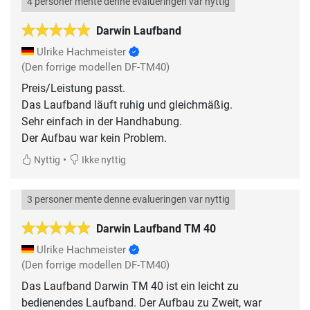
4 personer mente denne evalueringen var nyttig
Darwin Laufband
Ulrike Hachmeister
(Den forrige modellen DF-TM40)
Preis/Leistung passt.
Das Laufband läuft ruhig und gleichmäßig.
Sehr einfach in der Handhabung.
Der Aufbau war kein Problem.
•
Nyttig
Ikke nyttig
3 personer mente denne evalueringen var nyttig
Darwin Laufband TM 40
Ulrike Hachmeister
(Den forrige modellen DF-TM40)
Das Laufband Darwin TM 40 ist ein leicht zu
bedienendes Laufband. Der Aufbau zu Zweit, war