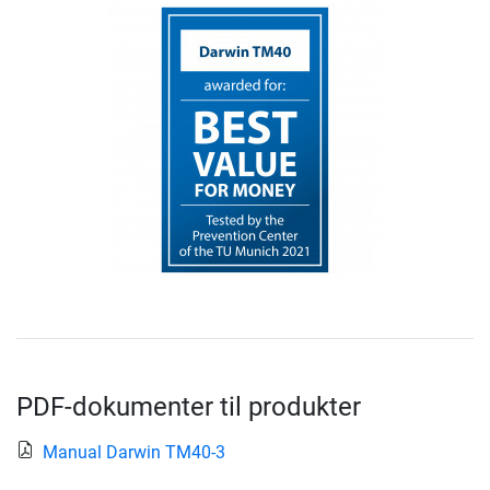
PDF-dokumenter til produkter
Manual Darwin TM40-3