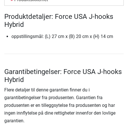
Produktdetaljer: Force USA J-hooks
Hybrid
oppstillingsmål: (L) 27 cm x (B) 20 cm x (H) 14 cm
Garantibetingelser: Force USA J-hooks
Hybrid
Flere detaljer til denne garantien finner du i
garantibetingelser fra produsenten. Garantien fra
produsenten er en tilleggsytelse fra produsenten og har
ingen innflytelse på dine rettigheter innenfor den lovlige
garantien.