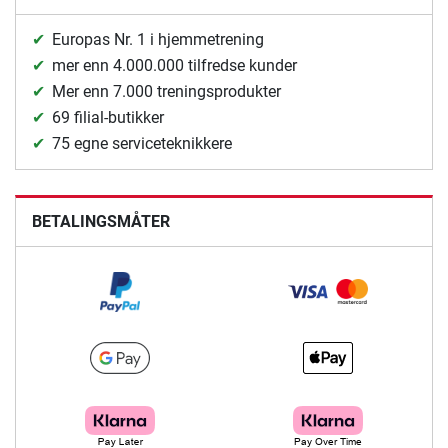
Europas Nr. 1 i hjemmetrening
mer enn 4.000.000 tilfredse kunder
Mer enn 7.000 treningsprodukter
69 filial-butikker
75 egne serviceteknikkere
BETALINGSMÅTER