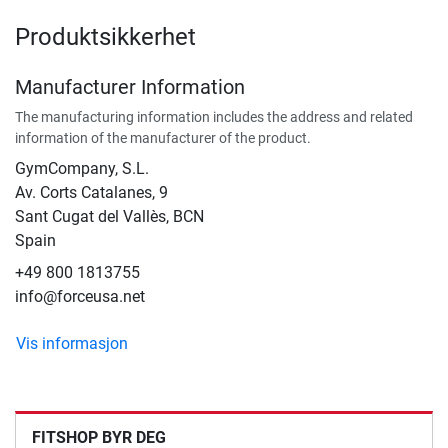
Produktsikkerhet
Manufacturer Information
The manufacturing information includes the address and related
information of the manufacturer of the product.
GymCompany, S.L.
Av. Corts Catalanes, 9
Sant Cugat del Vallès, BCN
Spain
+49 800 1813755
info@forceusa.net
Vis informasjon
FITSHOP BYR DEG