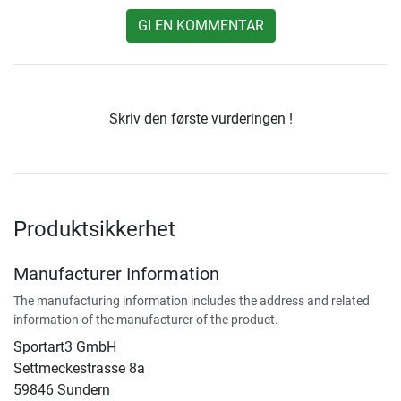
GI EN KOMMENTAR
Skriv den første vurderingen !
Produktsikkerhet
Manufacturer Information
The manufacturing information includes the address and related
information of the manufacturer of the product.
Sportart3 GmbH
Settmeckestrasse 8a
59846 Sundern