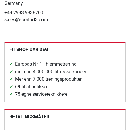
Germany
+49 2933 9838700
sales@sportart3.com
FITSHOP BYR DEG
Europas Nr. 1 i hjemmetrening
mer enn 4.000.000 tilfredse kunder
Mer enn 7.000 treningsprodukter
69 filial-butikker
75 egne serviceteknikkere
BETALINGSMÅTER