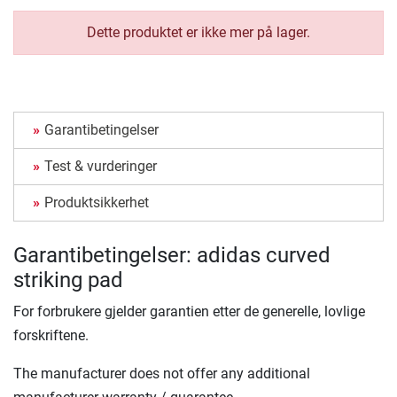
Dette produktet er ikke mer på lager.
Garantibetingelser
Test & vurderinger
Produktsikkerhet
Garantibetingelser: adidas curved
striking pad
For forbrukere gjelder garantien etter de generelle, lovlige
forskriftene.
The manufacturer does not offer any additional