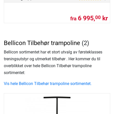
6 995,
kr
00
fra
Bellicon Tilbehør trampoline
(2)
Bellicon sortimentet har et stort utvalg av førsteklasses
treningsutstyr og utmerket tilbehør . Her kommer du til
overblikket over hele Bellicon Tilbehør trampoline
sortimentet:
Vis hele Bellicon Tilbehør trampoline sortimentet.