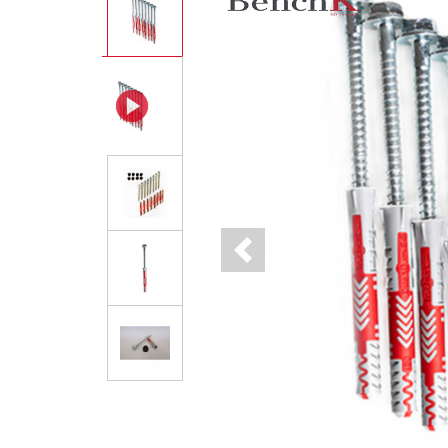
Previous