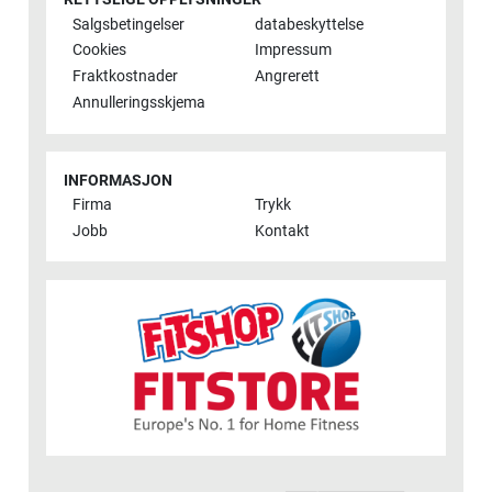
Salgsbetingelser
databeskyttelse
Cookies
Impressum
Fraktkostnader
Angrerett
Annulleringsskjema
INFORMASJON
Firma
Trykk
Jobb
Kontakt