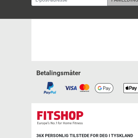
Betalingsmåter
36X PERSONLIG TILSTEDE FOR DEG I TYSKLAND