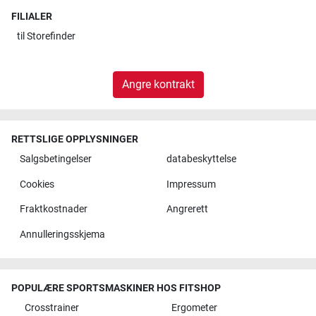
FILIALER
til
Storefinder
Angre kontrakt
RETTSLIGE OPPLYSNINGER
Salgsbetingelser
databeskyttelse
Cookies
Impressum
Fraktkostnader
Angrerett
Annulleringsskjema
POPULÆRE SPORTSMASKINER HOS FITSHOP
Crosstrainer
Ergometer