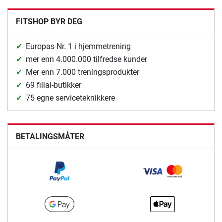
FITSHOP BYR DEG
Europas Nr. 1 i hjemmetrening
mer enn 4.000.000 tilfredse kunder
Mer enn 7.000 treningsprodukter
69 filial-butikker
75 egne serviceteknikkere
BETALINGSMÅTER