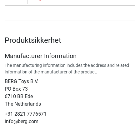
Produktsikkerhet
Manufacturer Information
The manufacturing information includes the address and related
information of the manufacturer of the product.
BERG Toys B.V.
​PO Box 73
6710 BB Ede
The Netherlands
+31 2821 7776571
info@berg.com