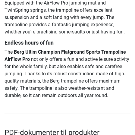
Equipped with the AirFlow Pro jumping mat and
TwinSpring springs, the trampoline offers excellent
suspension and a soft landing with every jump. The
trampoline provides a fantastic jumping experience,
whether you're practising somersaults or just having fun.
Endless hours of fun
The
Berg Ultim Champion Flatground Sports Trampoline
AirFlow Pro
not only offers a fun and active leisure activity
for the whole family, but also enables safe and carefree
jumping. Thanks to its robust construction made of high-
quality materials, the Berg trampoline offers maximum
safety. The trampoline is also weather-resistant and
durable, so it can remain outdoors all year round.
PDF-dokumenter til produkter