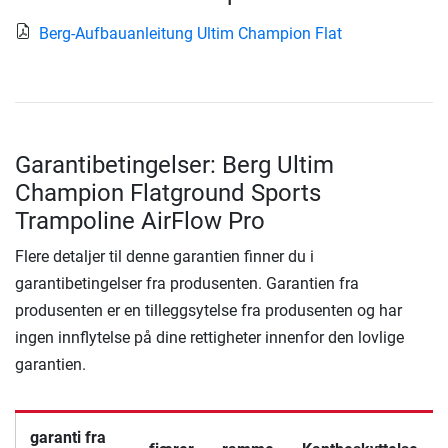
Berg-Aufbauanleitung Ultim Champion Flat
Garantibetingelser: Berg Ultim
Champion Flatground Sports
Trampoline AirFlow Pro
Flere detaljer til denne garantien finner du i
garantibetingelser fra produsenten. Garantien fra
produsenten er en tilleggsytelse fra produsenten og har
ingen innflytelse på dine rettigheter innenfor den lovlige
garantien.
garanti fra