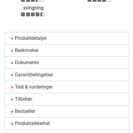
svingning
Produktdetaljer
Beskrivelse
Dokumente
Garantibetingelser
Test & vurderinger
Tilbehør
Bestseller
Produktsikkerhet