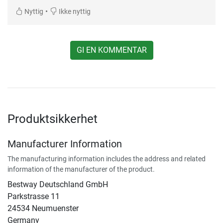
•
Nyttig
Ikke nyttig
GI EN KOMMENTAR
Produktsikkerhet
Manufacturer Information
The manufacturing information includes the address and related
information of the manufacturer of the product.
Bestway Deutschland GmbH
Parkstrasse 11
24534 Neumuenster
Germany