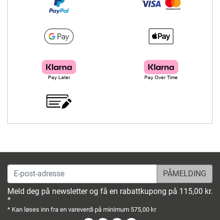
E-post-adresse
Meld deg på newsletter og få en rabattkupong på 115,00 kr.
*
* Kan løses inn fra en vareverdi på minimum 575,00 kr