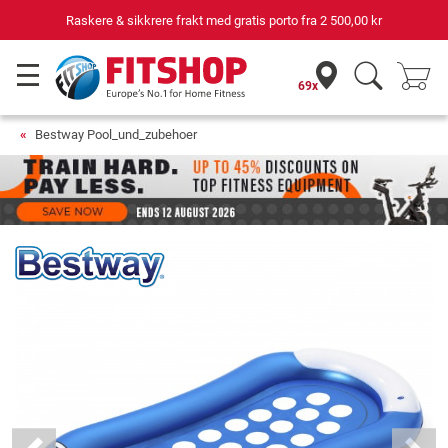
Raskere & sikkrere frakt med gratis porto fra
2 500,00 kr
69x
Bestway Pool_und_zubehoer