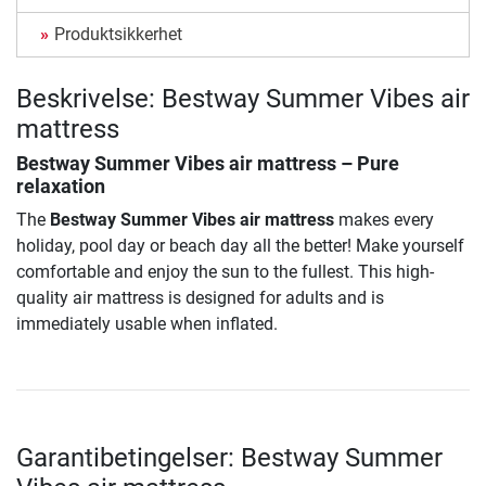
Produktsikkerhet
Beskrivelse: Bestway Summer Vibes air
mattress
Bestway Summer Vibes air mattress
– Pure
relaxation
The
Bestway Summer Vibes air mattress
makes every
holiday, pool day or beach day all the better! Make yourself
comfortable and enjoy the sun to the fullest. This high-
quality air mattress is designed for adults and is
immediately usable when inflated.
Garantibetingelser: Bestway Summer