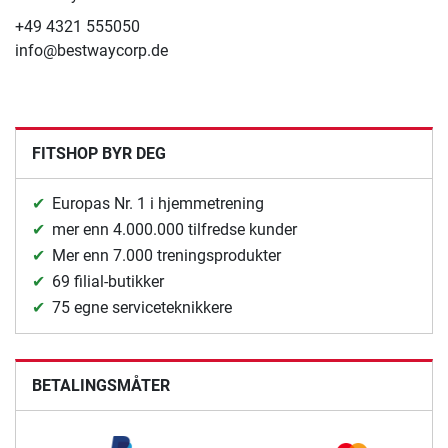
+49 4321 555050
info@bestwaycorp.de
FITSHOP BYR DEG
Europas Nr. 1 i hjemmetrening
mer enn 4.000.000 tilfredse kunder
Mer enn 7.000 treningsprodukter
69 filial-butikker
75 egne serviceteknikkere
BETALINGSMÅTER