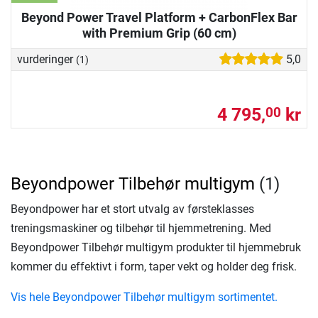
Beyond Power Travel Platform + CarbonFlex Bar
with Premium Grip (60 cm)
vurderinger
5,0
(1)
4 795,
kr
00
Beyondpower Tilbehør multigym
(1)
Beyondpower har et stort utvalg av førsteklasses
treningsmaskiner og tilbehør til hjemmetrening. Med
Beyondpower Tilbehør multigym produkter til hjemmebruk
kommer du effektivt i form, taper vekt og holder deg frisk.
Vis hele Beyondpower Tilbehør multigym sortimentet.