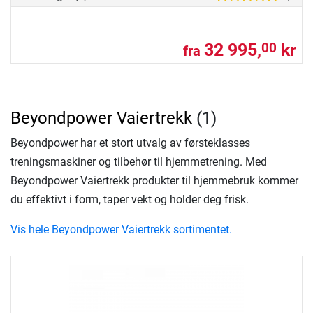
32 995,
kr
00
fra
Beyondpower Vaiertrekk
(1)
Beyondpower har et stort utvalg av førsteklasses
treningsmaskiner og tilbehør til hjemmetrening. Med
Beyondpower Vaiertrekk produkter til hjemmebruk kommer
du effektivt i form, taper vekt og holder deg frisk.
Vis hele Beyondpower Vaiertrekk sortimentet.