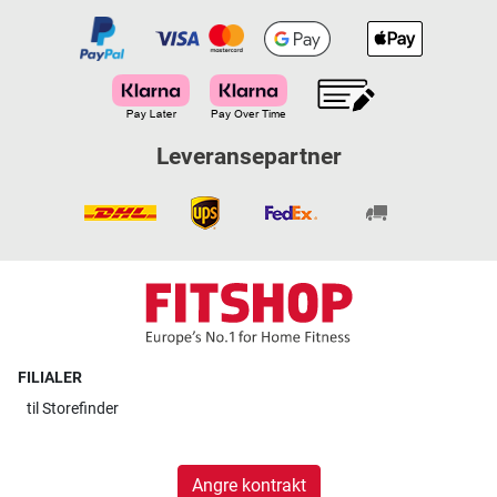
Leveransepartner
FILIALER
til
Storefinder
Angre kontrakt