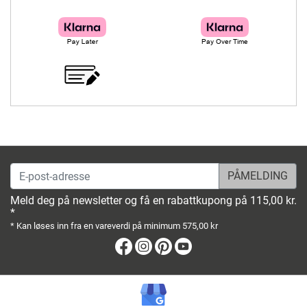
E-post-adresse
Meld deg på newsletter og få en rabattkupong på 115,00 kr.
*
* Kan løses inn fra en vareverdi på minimum 575,00 kr
Facebook
Instagram
Pinterest
Youtube