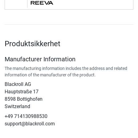
Produktsikkerhet
Manufacturer Information
The manufacturing information includes the address and related
information of the manufacturer of the product.
Blackroll AG
Hauptstraße 17
8598 Bottighofen
Switzerland
+49 714130988530
support@blackroll.com