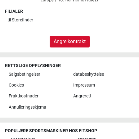
FILIALER
til
Storefinder
Angre kontrakt
RETTSLIGE OPPLYSNINGER
Salgsbetingelser
databeskyttelse
Cookies
Impressum
Fraktkostnader
Angrerett
Annulleringsskjema
POPULÆRE SPORTSMASKINER HOS FITSHOP