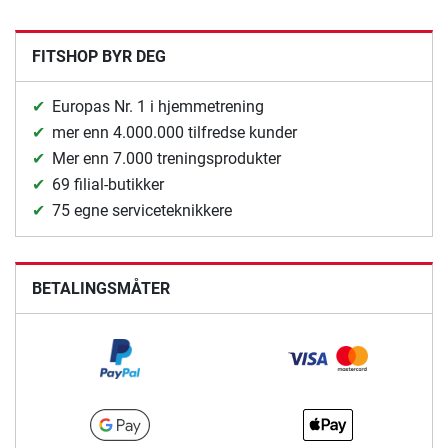
FITSHOP BYR DEG
Europas Nr. 1 i hjemmetrening
mer enn 4.000.000 tilfredse kunder
Mer enn 7.000 treningsprodukter
69 filial-butikker
75 egne serviceteknikkere
BETALINGSMÅTER