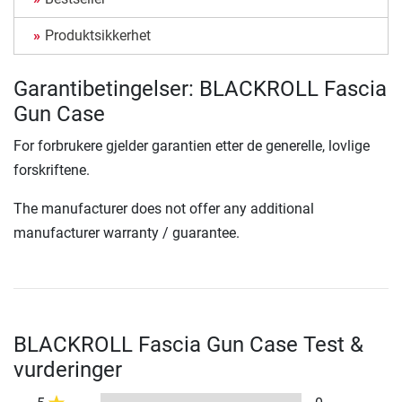
Produktsikkerhet
Garantibetingelser: BLACKROLL Fascia
Gun Case
For forbrukere gjelder garantien etter de generelle, lovlige
forskriftene.
The manufacturer does not offer any additional
manufacturer warranty / guarantee.
BLACKROLL Fascia Gun Case Test &
vurderinger