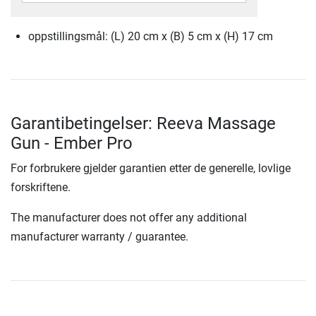
oppstillingsmål: (L) 20 cm x (B) 5 cm x (H) 17 cm
Garantibetingelser: Reeva Massage
Gun - Ember Pro
For forbrukere gjelder garantien etter de generelle, lovlige
forskriftene.
The manufacturer does not offer any additional
manufacturer warranty / guarantee.