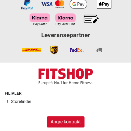
Leveransepartner
FILIALER
til
Storefinder
Angre kontrakt