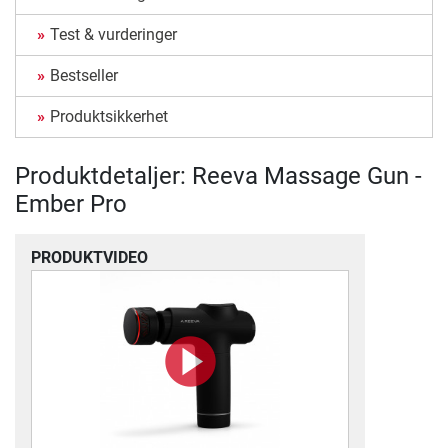
Test & vurderinger
Bestseller
Produktsikkerhet
Produktdetaljer: Reeva Massage Gun -
Ember Pro
PRODUKTVIDEO