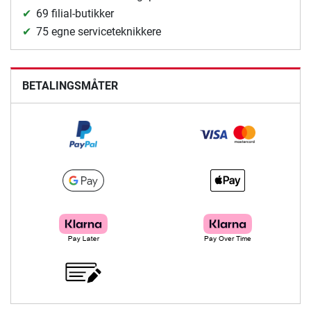
69 filial-butikker
75 egne serviceteknikkere
BETALINGSMÅTER