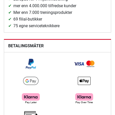
mer enn 4.000.000 tilfredse kunder
Mer enn 7.000 treningsprodukter
69 filial-butikker
75 egne serviceteknikkere
BETALINGSMÅTER