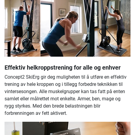
Effektiv helkroppstrening for alle og enhver
Concept2 SkiErg gir deg muligheten til å utføre en effektiv
trening av hele kroppen og i tillegg forbedre teknikken til
vintersesongen. Alle muskelgrupper kan tas fatt på enten
samlet eller målrettet mot enkelte. Armer, ben, mage og
rygg styrkes. Med den brede belastningen blir
forbrenningen av fett aktivert.