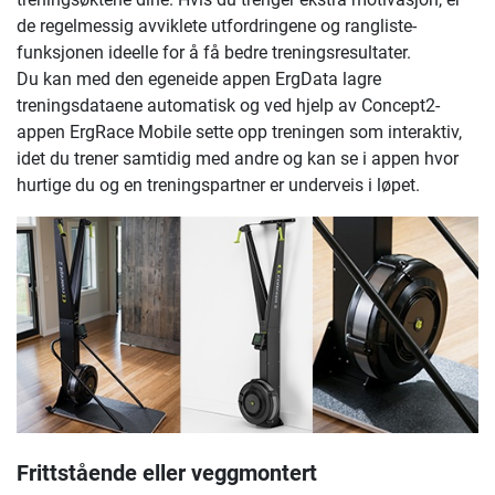
de regelmessig avviklete utfordringene og rangliste-
funksjonen ideelle for å få bedre treningsresultater.
Du kan med den egeneide appen ErgData lagre
treningsdataene automatisk og ved hjelp av Concept2-
appen ErgRace Mobile sette opp treningen som interaktiv,
idet du trener samtidig med andre og kan se i appen hvor
hurtige du og en treningspartner er underveis i løpet.
Frittstående eller veggmontert