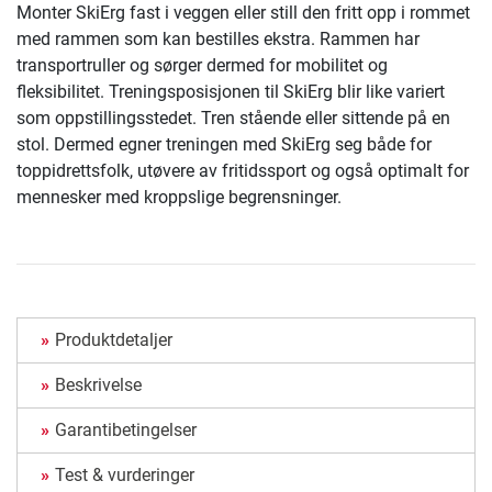
Monter SkiErg fast i veggen eller still den fritt opp i rommet
med rammen som kan bestilles ekstra. Rammen har
transportruller og sørger dermed for mobilitet og
fleksibilitet. Treningsposisjonen til SkiErg blir like variert
som oppstillingsstedet. Tren stående eller sittende på en
stol. Dermed egner treningen med SkiErg seg både for
toppidrettsfolk, utøvere av fritidssport og også optimalt for
mennesker med kroppslige begrensninger.
Produktdetaljer
Beskrivelse
Garantibetingelser
Test & vurderinger