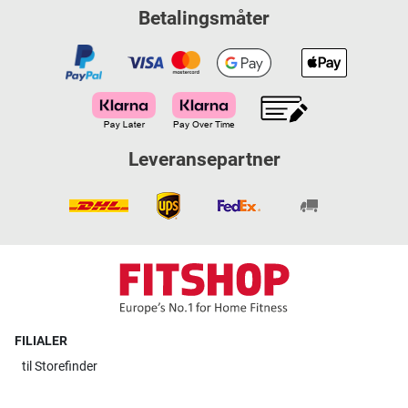
Betalingsmåter
Leveransepartner
FILIALER
til
Storefinder