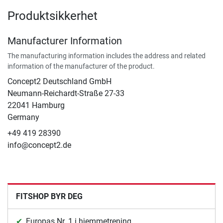
Produktsikkerhet
Manufacturer Information
The manufacturing information includes the address and related
information of the manufacturer of the product.
Concept2 Deutschland GmbH
Neumann-Reichardt-Straße 27-33
22041 Hamburg
Germany
+49 419 28390
info@concept2.de
FITSHOP BYR DEG
Europas Nr. 1 i hjemmetrening