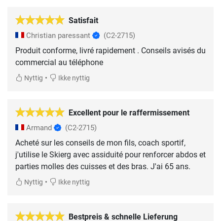
Satisfait
Christian paressant
(C2-2715)
Produit conforme, livré rapidement . Conseils avisés du
commercial au téléphone
•
Nyttig
Ikke nyttig
Excellent pour le raffermissement
Armand
(C2-2715)
Acheté sur les conseils de mon fils, coach sportif,
j'utilise le Skierg avec assiduité pour renforcer abdos et
parties molles des cuisses et des bras. J'ai 65 ans.
•
Nyttig
Ikke nyttig
Bestpreis & schnelle Lieferung