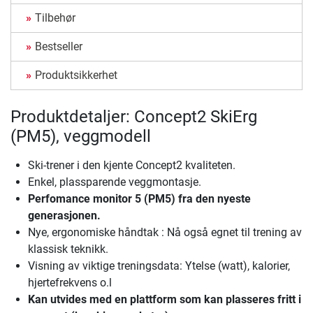
Tilbehør
Bestseller
Produktsikkerhet
Produktdetaljer: Concept2 SkiErg
(PM5), veggmodell
Ski-trener i den kjente Concept2 kvaliteten.
Enkel, plassparende veggmontasje.
Perfomance monitor 5 (PM5) fra den nyeste
generasjonen.
Nye, ergonomiske håndtak : Nå også egnet til trening av
klassisk teknikk.
Visning av viktige treningsdata: Ytelse (watt), kalorier,
hjertefrekvens o.l
Kan utvides med en plattform som kan plasseres fritt i