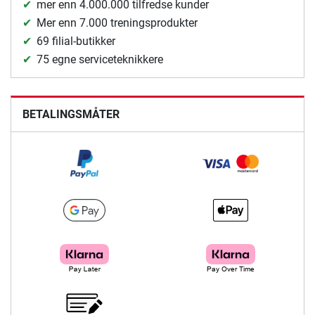
mer enn 4.000.000 tilfredse kunder
Mer enn 7.000 treningsprodukter
69 filial-butikker
75 egne serviceteknikkere
BETALINGSMÅTER