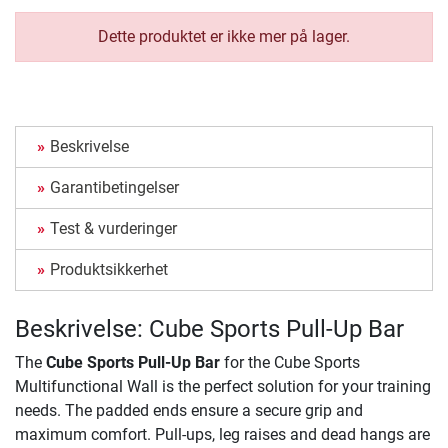
Dette produktet er ikke mer på lager.
Beskrivelse
Garantibetingelser
Test & vurderinger
Produktsikkerhet
Beskrivelse: Cube Sports Pull-Up Bar
The
Cube Sports Pull-Up Bar
for the Cube Sports
Multifunctional Wall is the perfect solution for your training
needs. The padded ends ensure a secure grip and
maximum comfort. Pull-ups, leg raises and dead hangs are