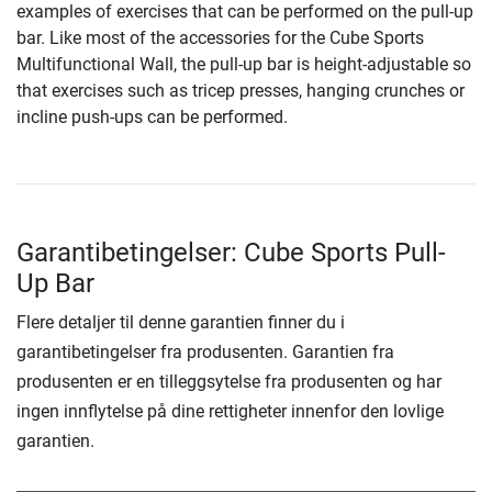
examples of exercises that can be performed on the pull-up
bar. Like most of the accessories for the Cube Sports
Multifunctional Wall, the pull-up bar is height-adjustable so
that exercises such as tricep presses, hanging crunches or
incline push-ups can be performed.
Garantibetingelser: Cube Sports Pull-
Up Bar
Flere detaljer til denne garantien finner du i
garantibetingelser fra produsenten. Garantien fra
produsenten er en tilleggsytelse fra produsenten og har
ingen innflytelse på dine rettigheter innenfor den lovlige
garantien.