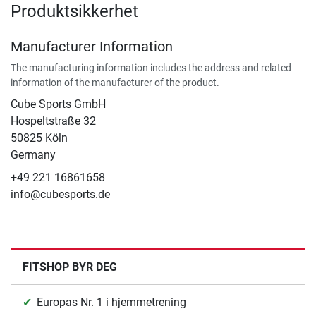
Produktsikkerhet
Manufacturer Information
The manufacturing information includes the address and related
information of the manufacturer of the product.
Cube Sports GmbH
Hospeltstraße 32
50825 Köln
Germany
+49 221 16861658
info@cubesports.de
FITSHOP BYR DEG
Europas Nr. 1 i hjemmetrening