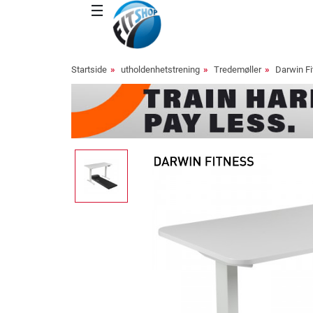
Startside
utholdenhetstrening
Tredemøller
Darwin Fi