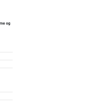
arme og