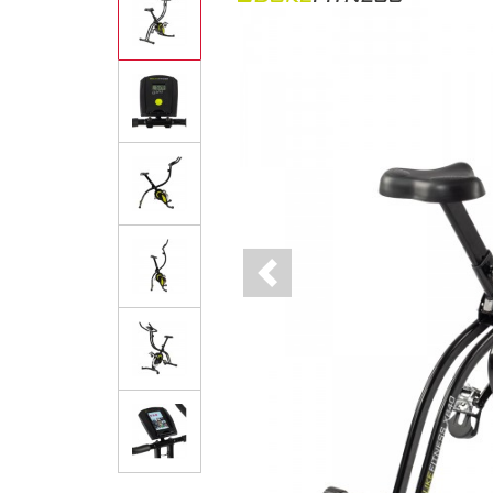
Previous