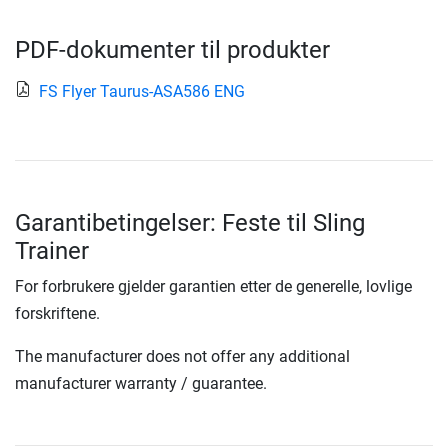
PDF-dokumenter til produkter
FS Flyer Taurus-ASA586 ENG
Garantibetingelser: Feste til Sling
Trainer
For forbrukere gjelder garantien etter de generelle, lovlige
forskriftene.
The manufacturer does not offer any additional
manufacturer warranty / guarantee.