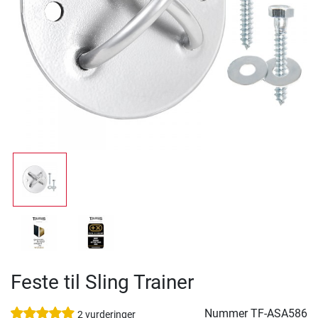
Feste til Sling Trainer
Nummer
TF-ASA586
2 vurderinger