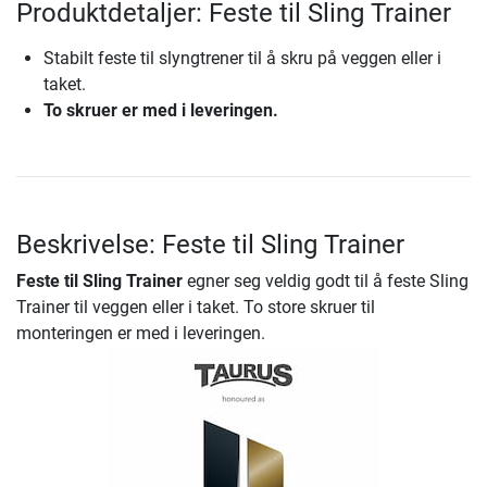
Produktdetaljer: Feste til Sling Trainer
Stabilt feste til slyngtrener til å skru på veggen eller i
taket.
To skruer er med i leveringen.
Beskrivelse: Feste til Sling Trainer
Feste til Sling Trainer
egner seg veldig godt til å feste Sling
Trainer til veggen eller i taket. To store skruer til
monteringen er med i leveringen.