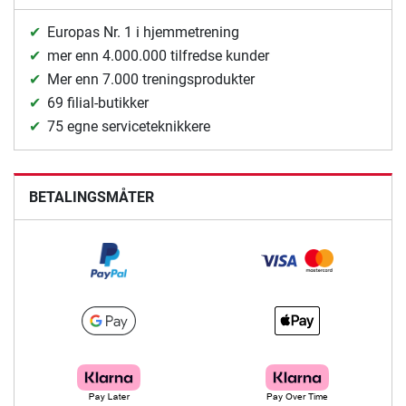
Europas Nr. 1 i hjemmetrening
mer enn 4.000.000 tilfredse kunder
Mer enn 7.000 treningsprodukter
69 filial-butikker
75 egne serviceteknikkere
BETALINGSMÅTER