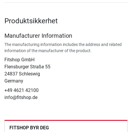
Produktsikkerhet
Manufacturer Information
The manufacturing information includes the address and related
information of the manufacturer of the product.
Fitshop GmbH
Flensburger Straße 55
24837 Schleswig
Germany
+49 4621 42100
info@fitshop.de
FITSHOP BYR DEG