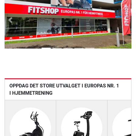
Previous
Next
OPPDAG DET STORE UTVALGET I EUROPAS NR. 1
I HJEMMETRENING