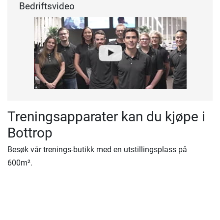
Bedriftsvideo
Treningsapparater kan du kjøpe i
Bottrop
Besøk vår trenings-butikk med en utstillingsplass på
600m².