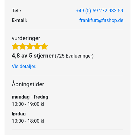
Tel.:
+49 (0) 69 272 933 59
E-mail:
frankfurt@fitshop.de
vurderinger
4,8 av 5 stjerner
(725 Evalueringer)
Vis detaljer.
Åpningstider
mandag - fredag
10:00 - 19:00 kl
lørdag
10:00 - 18:00 kl