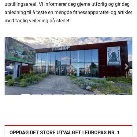
utstillingsareal. Vi informerer deg gjerne utførlig og gir deg
anledning til å teste en mengde fitnessapparater- og artikler
med faglig veileding på stedet.
Previous
Next
OPPDAG DET STORE UTVALGET I EUROPAS NR. 1