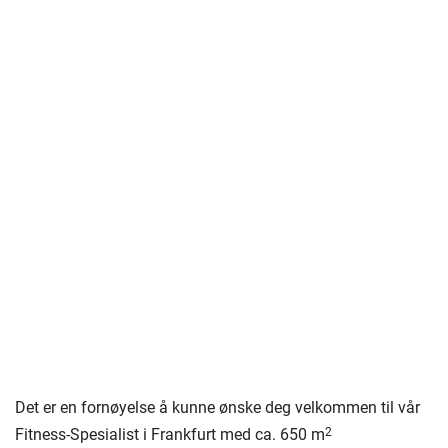
Det er en fornøyelse å kunne ønske deg velkommen til vår
Fitness-Spesialist i Frankfurt med ca. 650 m
2