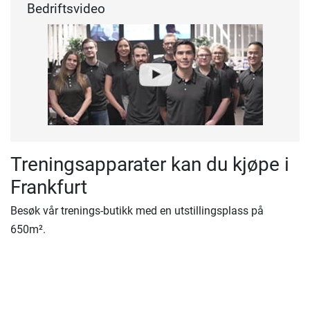
Bedriftsvideo
Treningsapparater kan du kjøpe i
Frankfurt
Besøk vår trenings-butikk med en utstillingsplass på
650m².