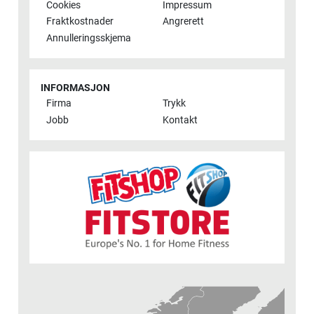
Cookies
Impressum
Fraktkostnader
Angrerett
Annulleringsskjema
INFORMASJON
Firma
Trykk
Jobb
Kontakt