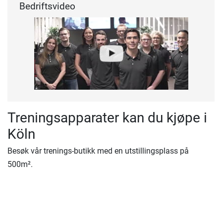
Bedriftsvideo
Treningsapparater kan du kjøpe i
Köln
Besøk vår trenings-butikk med en utstillingsplass på
500m².