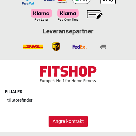
Leveransepartner
FILIALER
til
Storefinder
Angre kontrakt