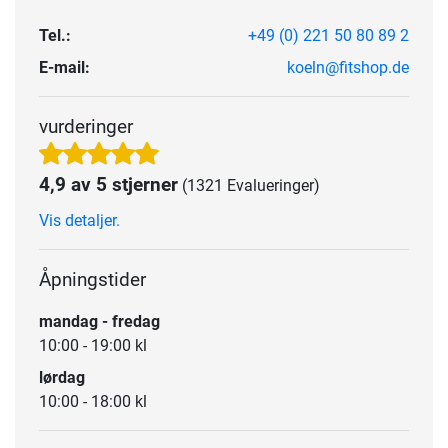
Tel.:
+49 (0) 221 50 80 89 2
E-mail:
koeln@fitshop.de
vurderinger
4,9 av 5 stjerner
(1321 Evalueringer)
Vis detaljer.
Åpningstider
mandag - fredag
10:00 - 19:00 kl
lørdag
10:00 - 18:00 kl