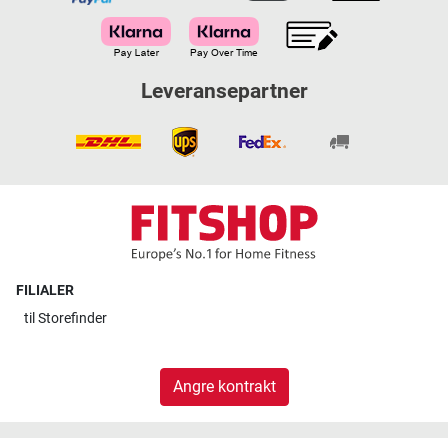
Leveransepartner
FILIALER
til
Storefinder
Angre kontrakt