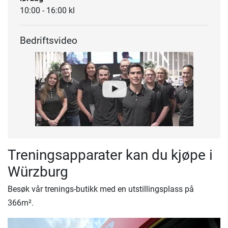
10:00 - 16:00 kl
Bedriftsvideo
Treningsapparater kan du kjøpe i
Würzburg
Besøk vår trenings-butikk med en utstillingsplass på
366m².