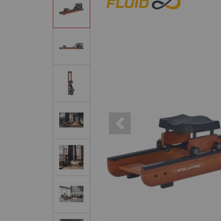
Previous