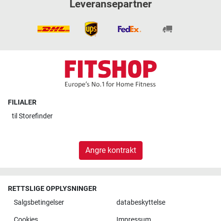
Leveransepartner
FILIALER
til
Storefinder
Angre kontrakt
RETTSLIGE OPPLYSNINGER
Salgsbetingelser
databeskyttelse
Cookies
Impressum