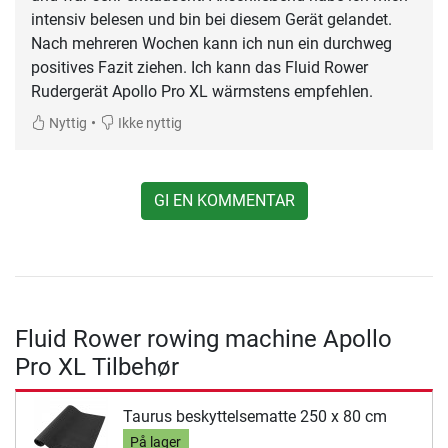
intensiv belesen und bin bei diesem Gerät gelandet.
Nach mehreren Wochen kann ich nun ein durchweg
positives Fazit ziehen. Ich kann das Fluid Rower
Rudergerät Apollo Pro XL wärmstens empfehlen.
•
Nyttig
Ikke nyttig
GI EN KOMMENTAR
Fluid Rower rowing machine Apollo
Pro XL Tilbehør
Taurus beskyttelsematte 250 x 80 cm
På lager