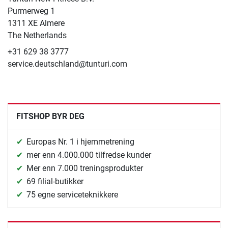
​Purmerweg 1
1311 XE Almere
The Netherlands
+31 629 38 3777
service.deutschland@tunturi.com
FITSHOP BYR DEG
Europas Nr. 1 i hjemmetrening
mer enn 4.000.000 tilfredse kunder
Mer enn 7.000 treningsprodukter
69 filial-butikker
75 egne serviceteknikkere