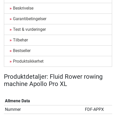
Beskrivelse
Garantibetingelser
Test & vurderinger
Tilbehør
Bestseller
Produktsikkerhet
Produktdetaljer: Fluid Rower rowing
machine Apollo Pro XL
Allmene Data
Nummer
FDF-APPX