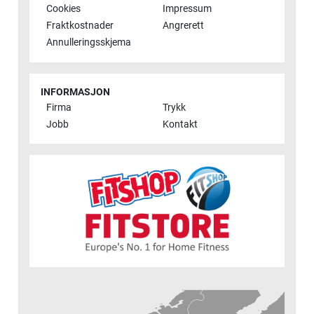
Cookies
Impressum
Fraktkostnader
Angrerett
Annulleringsskjema
INFORMASJON
Firma
Trykk
Jobb
Kontakt