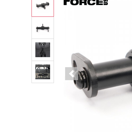
Previous