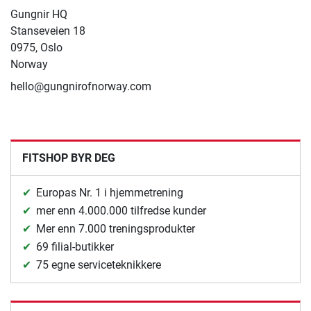
Gungnir HQ
Stanseveien 18
0975, Oslo
Norway
hello@gungnirofnorway.com
FITSHOP BYR DEG
Europas Nr. 1 i hjemmetrening
mer enn 4.000.000 tilfredse kunder
Mer enn 7.000 treningsprodukter
69 filial-butikker
75 egne serviceteknikkere