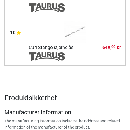
10
Curl-Stange stjernelås
649,
kr
00
Produktsikkerhet
Manufacturer Information
The manufacturing information includes the address and related
information of the manufacturer of the product.