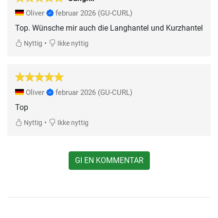
Oliver
februar 2026
(GU-CURL)
Top. Wünsche mir auch die Langhantel und Kurzhantel
•
Nyttig
Ikke nyttig
Oliver
februar 2026
(GU-CURL)
Top
•
Nyttig
Ikke nyttig
GI EN KOMMENTAR