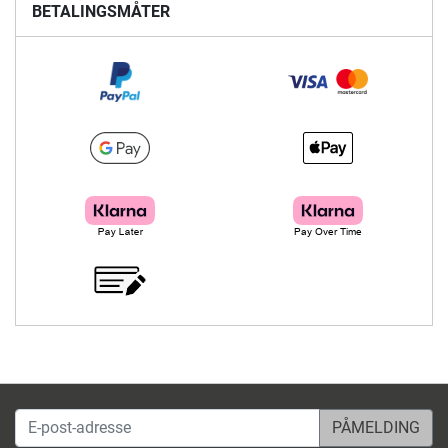
BETALINGSMÅTER
E-post-adresse