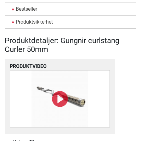
Bestseller
Produktsikkerhet
Produktdetaljer: Gungnir curlstang
Curler 50mm
PRODUKTVIDEO