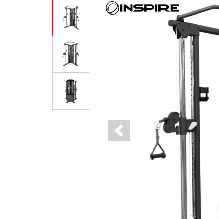
Previous