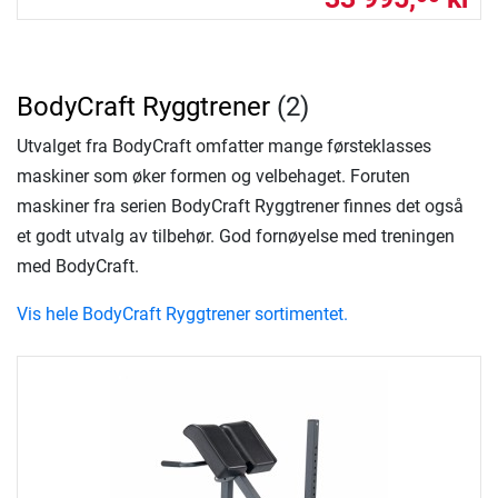
BodyCraft Ryggtrener
(2)
Utvalget fra BodyCraft omfatter mange førsteklasses
maskiner som øker formen og velbehaget. Foruten
maskiner fra serien BodyCraft Ryggtrener finnes det også
et godt utvalg av tilbehør. God fornøyelse med treningen
med BodyCraft.
Vis hele BodyCraft Ryggtrener sortimentet.