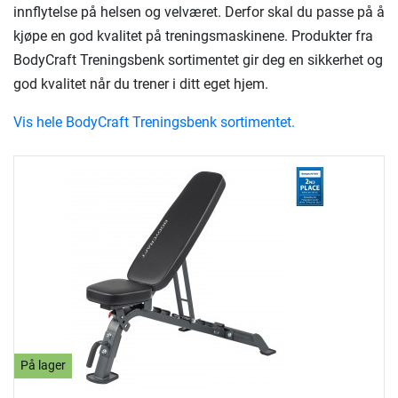
innflytelse på helsen og velværet. Derfor skal du passe på å
kjøpe en god kvalitet på treningsmaskinene. Produkter fra
BodyCraft Treningsbenk sortimentet gir deg en sikkerhet og
god kvalitet når du trener i ditt eget hjem.
Vis hele BodyCraft Treningsbenk sortimentet.
På lager