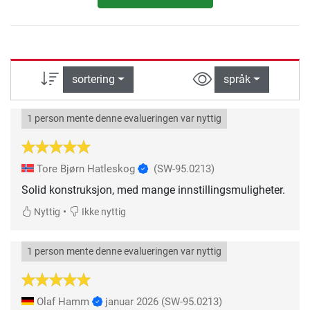
sortering
språk
1 person mente denne evalueringen var nyttig
Tore Bjørn Hatleskog
(SW-95.0213)
Solid konstruksjon, med mange innstillingsmuligheter.
•
Nyttig
Ikke nyttig
1 person mente denne evalueringen var nyttig
Olaf Hamm
januar 2026
(SW-95.0213)