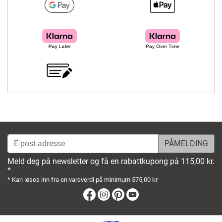
E-post-adresse
Meld deg på newsletter og få en rabattkupong på 115,00 kr.
*
* Kan løses inn fra en vareverdi på minimum 575,00 kr
Facebook
Instagram
Pinterest
Youtube