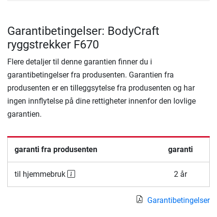
Garantibetingelser: BodyCraft
ryggstrekker F670
Flere detaljer til denne garantien finner du i
garantibetingelser fra produsenten. Garantien fra
produsenten er en tilleggsytelse fra produsenten og har
ingen innflytelse på dine rettigheter innenfor den lovlige
garantien.
garanti fra produsenten
garanti
til hjemmebruk
2 år
Garantibetingelser