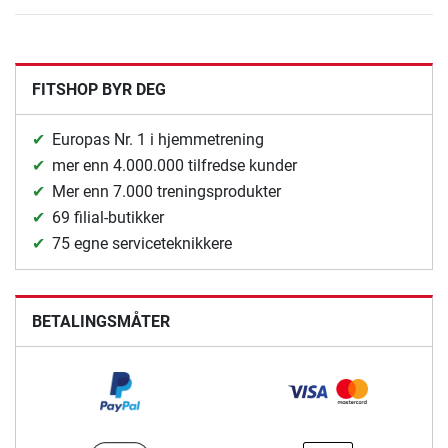
FITSHOP BYR DEG
Europas Nr. 1 i hjemmetrening
mer enn 4.000.000 tilfredse kunder
Mer enn 7.000 treningsprodukter
69 filial-butikker
75 egne serviceteknikkere
BETALINGSMÅTER