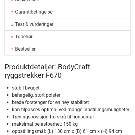
Garantibetingelser
Test & vurderinger
Tilbehør
Bestseller
Produktdetaljer: BodyCraft
ryggstrekker F670
stabil bygget
behagelig, stort polster
brede forstenger for en høy stabilitet
kan tilpasses optimal ved mange innstillingsmuligheter
Treningsposisjon fra skrå til horisontal
maksimal belastbarhet: 150 kg
oppstillingsmål: (L) 130 cm x (B) 61 cm x (H) 94 cm