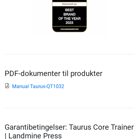
PDF-dokumenter til produkter
Manual Taurus-QT1032
Garantibetingelser: Taurus Core Trainer
| Landmine Press