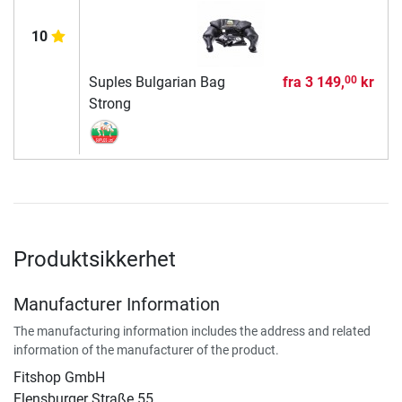
10
Suples Bulgarian Bag
fra
3 149,
kr
00
Strong
Produktsikkerhet
Manufacturer Information
The manufacturing information includes the address and related
information of the manufacturer of the product.
Fitshop GmbH
Flensburger Straße 55