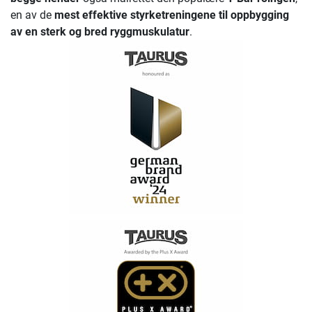
en av de
mest effektive styrketreningene til oppbygging
av en sterk og bred ryggmuskulatur
.