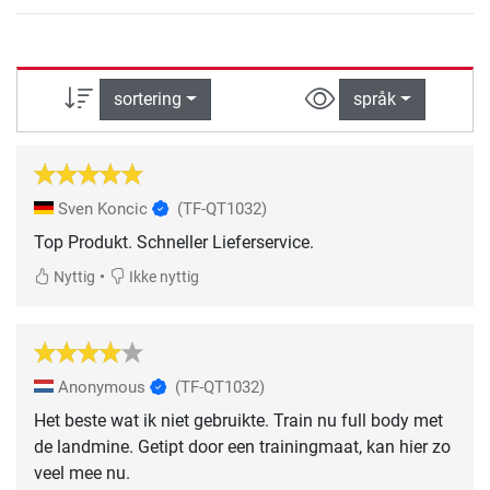
sortering
språk
Sven Koncic
(TF-QT1032)
Top Produkt. Schneller Lieferservice.
•
Nyttig
Ikke nyttig
Anonymous
(TF-QT1032)
Het beste wat ik niet gebruikte. Train nu full body met
de landmine. Getipt door een trainingmaat, kan hier zo
veel mee nu.