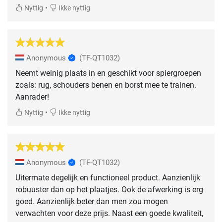
•
Nyttig
Ikke nyttig
Anonymous
(TF-QT1032)
Neemt weinig plaats in en geschikt voor spiergroepen
zoals: rug, schouders benen en borst mee te trainen.
Aanrader!
•
Nyttig
Ikke nyttig
Anonymous
(TF-QT1032)
Uitermate degelijk en functioneel product. Aanzienlijk
robuuster dan op het plaatjes. Ook de afwerking is erg
goed. Aanzienlijk beter dan men zou mogen
verwachten voor deze prijs. Naast een goede kwaliteit,