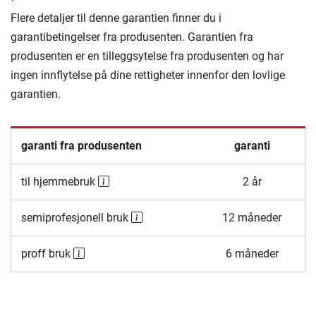
Flere detaljer til denne garantien finner du i
garantibetingelser fra produsenten. Garantien fra
produsenten er en tilleggsytelse fra produsenten og har
ingen innflytelse på dine rettigheter innenfor den lovlige
garantien.
garanti fra produsenten
garanti
til hjemmebruk
2 år
semiprofesjonell bruk
12 måneder
proff bruk
6 måneder