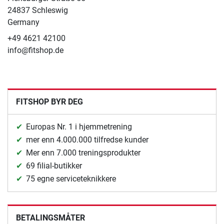
24837 Schleswig
Germany
+49 4621 42100
info@fitshop.de
FITSHOP BYR DEG
Europas Nr. 1 i hjemmetrening
mer enn 4.000.000 tilfredse kunder
Mer enn 7.000 treningsprodukter
69 filial-butikker
75 egne serviceteknikkere
BETALINGSMÅTER