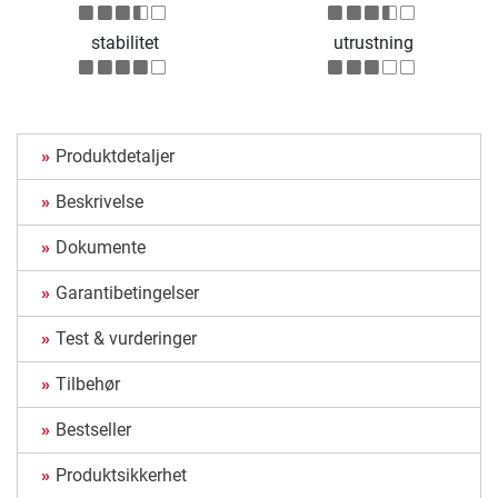
stabilitet
utrustning
Produktdetaljer
Beskrivelse
Dokumente
Garantibetingelser
Test & vurderinger
Tilbehør
Bestseller
Produktsikkerhet