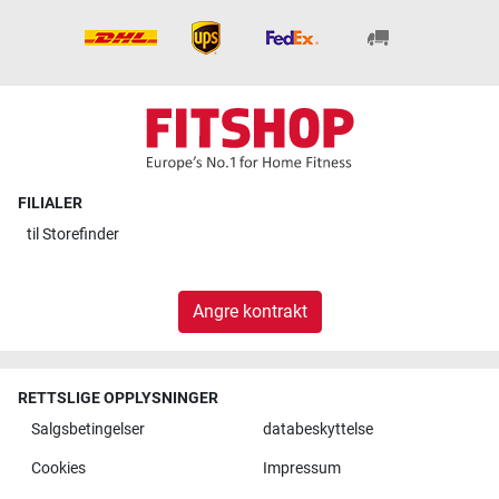
FILIALER
til
Storefinder
Angre kontrakt
RETTSLIGE OPPLYSNINGER
Salgsbetingelser
databeskyttelse
Cookies
Impressum