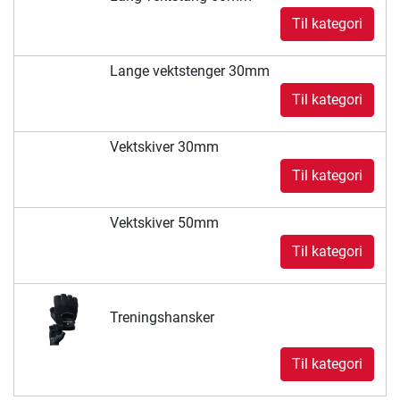
Til kategori
Lange vektstenger 30mm
Til kategori
Vektskiver 30mm
Til kategori
Vektskiver 50mm
Til kategori
Treningshansker
Til kategori