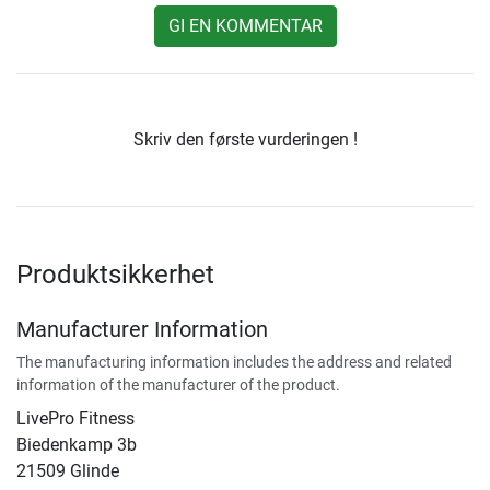
GI EN KOMMENTAR
Skriv den første vurderingen !
Produktsikkerhet
Manufacturer Information
The manufacturing information includes the address and related
information of the manufacturer of the product.
LivePro Fitness
Biedenkamp 3b
21509 Glinde