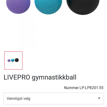
LIVEPRO gymnastikkball
Nummer
LP-LP8201-55
Vennligst velg