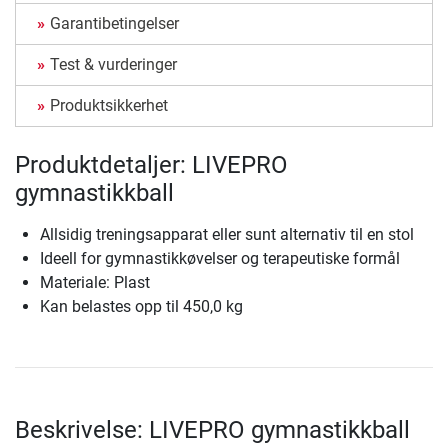
Garantibetingelser
Test & vurderinger
Produktsikkerhet
Produktdetaljer: LIVEPRO
gymnastikkball
Allsidig treningsapparat eller sunt alternativ til en stol
Ideell for gymnastikkøvelser og terapeutiske formål
Materiale: Plast
Kan belastes opp til 450,0 kg
Beskrivelse: LIVEPRO gymnastikkball