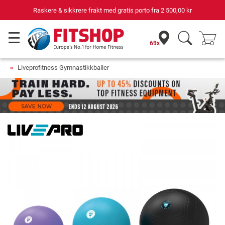
Raskere & sikkrere frakt med gratis porto fra
2 500,00 kr
69x
Liveprofitness Gymnastikkballer