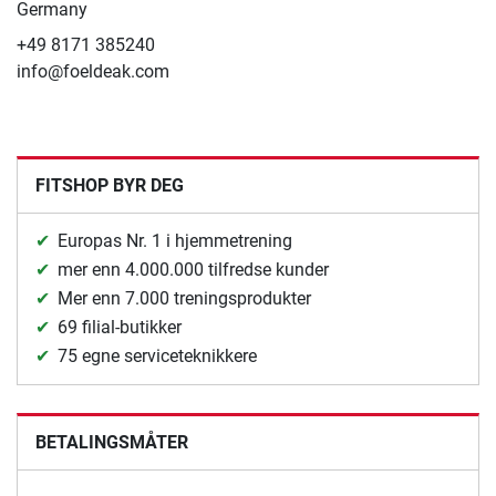
Germany
+49 8171 385240
info@foeldeak.com
FITSHOP BYR DEG
Europas Nr. 1 i hjemmetrening
mer enn 4.000.000 tilfredse kunder
Mer enn 7.000 treningsprodukter
69 filial-butikker
75 egne serviceteknikkere
BETALINGSMÅTER