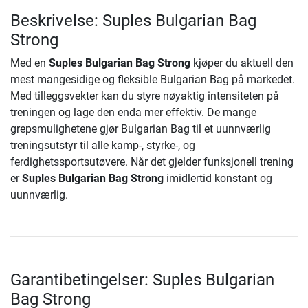
Beskrivelse: Suples Bulgarian Bag
Strong
Med en
Suples Bulgarian Bag Strong
kjøper du aktuell den
mest mangesidige og fleksible Bulgarian Bag på markedet.
Med tilleggsvekter kan du styre nøyaktig intensiteten på
treningen og lage den enda mer effektiv. De mange
grepsmulighetene gjør Bulgarian Bag til et uunnværlig
treningsutstyr til alle kamp-, styrke-, og
ferdighetssportsutøvere. Når det gjelder funksjonell trening
er
Suples Bulgarian Bag Strong
imidlertid konstant og
uunnværlig.
Garantibetingelser: Suples Bulgarian
Bag Strong