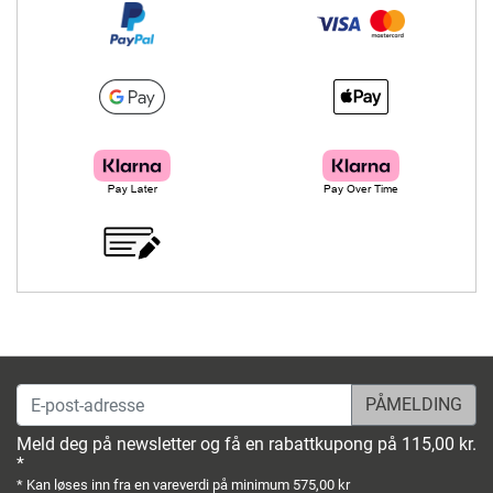
E-post-adresse
Meld deg på newsletter og få en rabattkupong på 115,00 kr.
*
* Kan løses inn fra en vareverdi på minimum 575,00 kr