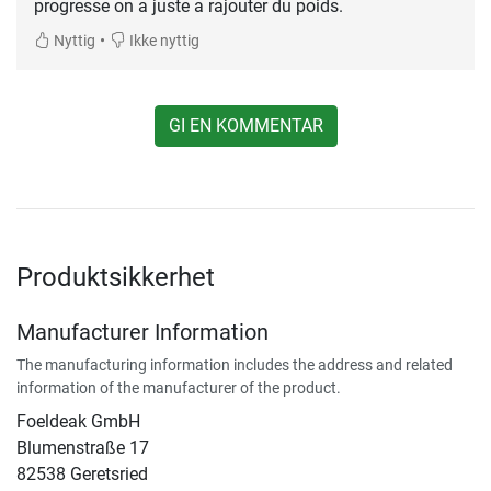
•
Nyttig
Ikke nyttig
GI EN KOMMENTAR
Produktsikkerhet
Manufacturer Information
The manufacturing information includes the address and related
information of the manufacturer of the product.
Foeldeak GmbH
Blumenstraße 17
82538 Geretsried