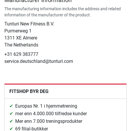
The manufacturing information includes the address and related
information of the manufacturer of the product.
Tunturi New Fitness B.V.
Purmerweg 1
1311 XE Almere
The Netherlands
+31 629 383777
service.deutschland@tunturi.com
FITSHOP BYR DEG
Europas Nr. 1 i hjemmetrening
mer enn 4.000.000 tilfredse kunder
Mer enn 7.000 treningsprodukter
69 filial-butikker