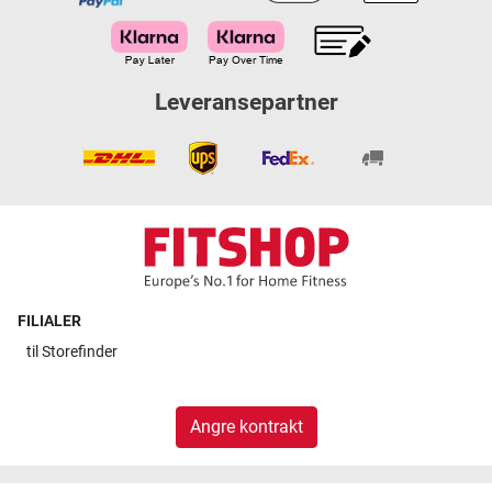
Leveransepartner
FILIALER
til
Storefinder
Angre kontrakt