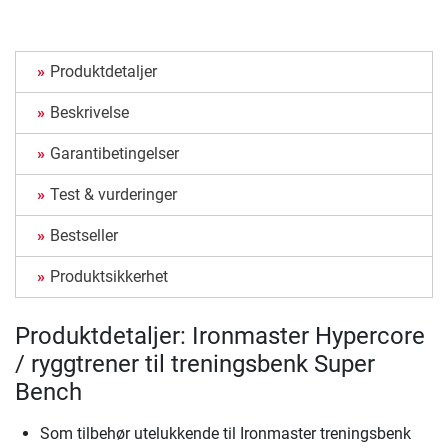
Produktdetaljer
Beskrivelse
Garantibetingelser
Test & vurderinger
Bestseller
Produktsikkerhet
Produktdetaljer: Ironmaster Hypercore
/ ryggtrener til treningsbenk Super
Bench
Som tilbehør utelukkende til Ironmaster treningsbenk