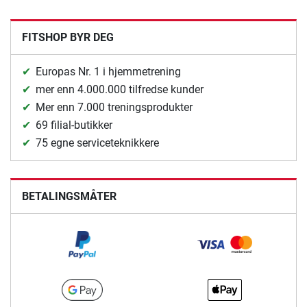
FITSHOP BYR DEG
Europas Nr. 1 i hjemmetrening
mer enn 4.000.000 tilfredse kunder
Mer enn 7.000 treningsprodukter
69 filial-butikker
75 egne serviceteknikkere
BETALINGSMÅTER