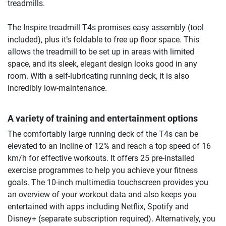
treadmills.
The Inspire treadmill T4s promises easy assembly (tool
included), plus it’s foldable to free up floor space. This
allows the treadmill to be set up in areas with limited
space, and its sleek, elegant design looks good in any
room. With a self-lubricating running deck, it is also
incredibly low-maintenance.
A variety of training and entertainment options
The comfortably large running deck of the T4s can be
elevated to an incline of 12% and reach a top speed of 16
km/h for effective workouts. It offers 25 pre-installed
exercise programmes to help you achieve your fitness
goals. The 10-inch multimedia touchscreen provides you
an overview of your workout data and also keeps you
entertained with apps including Netflix, Spotify and
Disney+ (separate subscription required). Alternatively, you