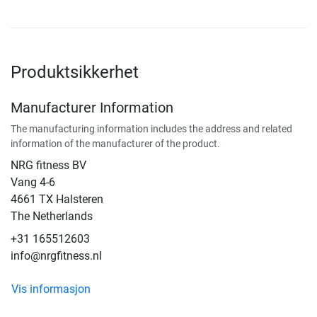
Produktsikkerhet
Manufacturer Information
The manufacturing information includes the address and related
information of the manufacturer of the product.
NRG fitness BV
Vang 4-6
4661 TX Halsteren
The Netherlands
+31 165512603
info@nrgfitness.nl
Vis informasjon