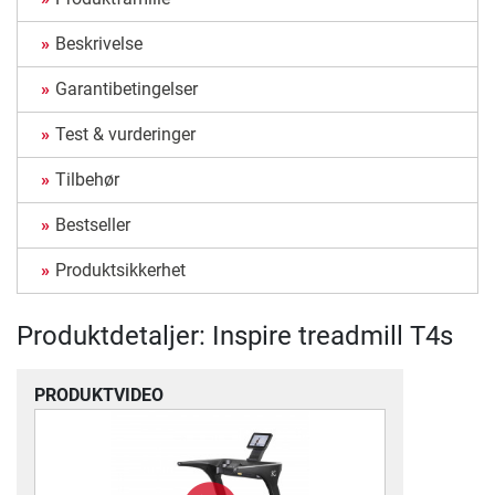
Beskrivelse
Garantibetingelser
Test & vurderinger
Tilbehør
Bestseller
Produktsikkerhet
Produktdetaljer: Inspire treadmill T4s
PRODUKTVIDEO