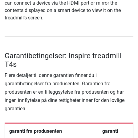
can connect a device via the HDMI port or mirror the
contents displayed on a smart device to view it on the
treadmill’s screen.
Garantibetingelser: Inspire treadmill
T4s
Flere detaljer til denne garantien finner du i
garantibetingelser fra produsenten. Garantien fra
produsenten er en tilleggsytelse fra produsenten og har
ingen innflytelse på dine rettigheter innenfor den lovlige
garantien.
garanti fra produsenten
garanti