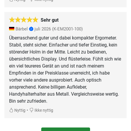
Sehr gut
Bärbel
juli 2026
(K-EM2001-100)
Überraschend guter und dabei kompakter Ergometer.
Stabil, steht sicher. Einfacher und tiefer Einstieg, kein
störender Holm in der Mitte. Leicht zu bedienen,
übersichtliches Display. Und flüsterleise. Fühlt sich wie
ein viel teureres Gerät an und ist nach meinem
Empfinden in der Preisklasse unerreicht, ich habe
vorher viele andere ausprobiert. Auch optisch
ansprechend. Keine billigen Aufkleber,
Handyhalterhalter aus Metall. Vergleichsweise wertig.
Bin sehr zufrieden.
•
Nyttig
Ikke nyttig