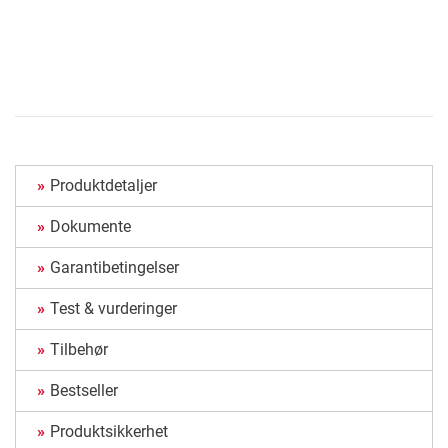
Produktdetaljer
Dokumente
Garantibetingelser
Test & vurderinger
Tilbehør
Bestseller
Produktsikkerhet