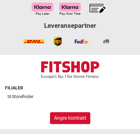
Leveransepartner
FILIALER
til
Storefinder
Angre kontrakt