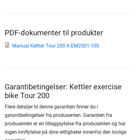
PDF-dokumenter til produkter
Manual Kettler Tour 200 K-EM2001-100
Garantibetingelser: Kettler exercise
bike Tour 200
Flere detaljer til denne garantien finner du i
garantibetingelser fra produsenten. Garantien fra
produsenten er en tilleggsytelse fra produsenten og har
ingen innflytelse på dine rettigheter innenfor den lovlige