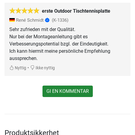
erste Outdoor Tischtennisplatte
René Schmidt
(K-1336)
Sehr zufrieden mit der Qualität.
Nur bei der Montageanleitung gibt es
Verbesserungspotential bzgl. der Eindeutigkeit.
Ich kann hiermit meine persönliche Empfehlung
aussprechen.
•
Nyttig
Ikke nyttig
GI EN KOMMENTAR
Produktsikkerhet