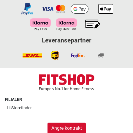
Leveransepartner
FILIALER
til
Storefinder
Angre kontrakt