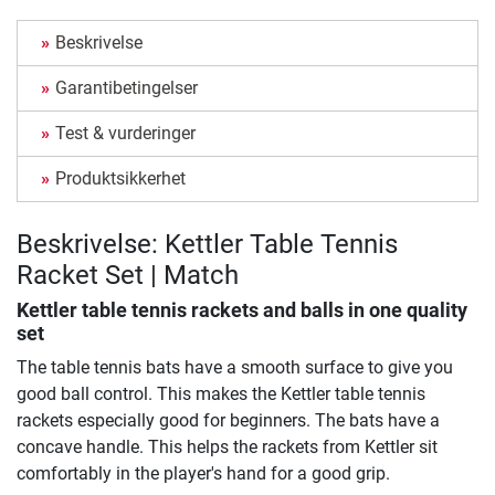
Beskrivelse
Garantibetingelser
Test & vurderinger
Produktsikkerhet
Beskrivelse: Kettler Table Tennis
Racket Set | Match
Kettler table tennis rackets and balls in one quality
set
The table tennis bats have a smooth surface to give you
good ball control. This makes the Kettler table tennis
rackets especially good for beginners. The bats have a
concave handle. This helps the rackets from Kettler sit
comfortably in the player's hand for a good grip.