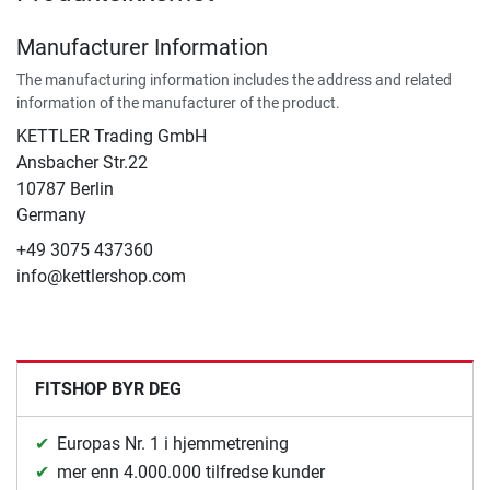
Manufacturer Information
The manufacturing information includes the address and related
information of the manufacturer of the product.
KETTLER Trading GmbH
Ansbacher Str.22
10787 Berlin
Germany
+49 3075 437360
info@kettlershop.com
FITSHOP BYR DEG
Europas Nr. 1 i hjemmetrening
mer enn 4.000.000 tilfredse kunder