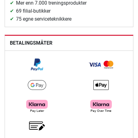
Mer enn 7.000 treningsprodukter
69 filial-butikker
75 egne serviceteknikkere
BETALINGSMÅTER