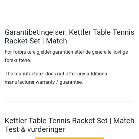
Garantibetingelser: Kettler Table Tennis
Racket Set | Match
For forbrukere gjelder garantien etter de generelle, lovlige
forskriftene.
The manufacturer does not offer any additional
manufacturer warranty / guarantee.
Kettler Table Tennis Racket Set | Match
Test & vurderinger