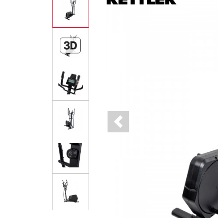
Previous