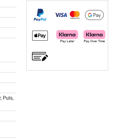
, Puls,