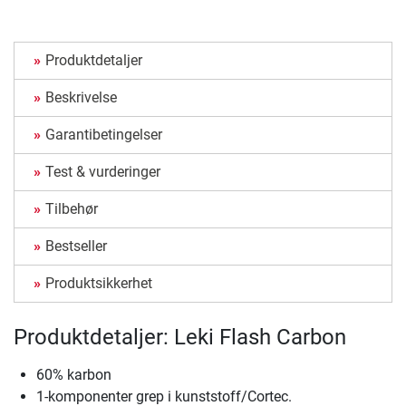
Produktdetaljer
Beskrivelse
Garantibetingelser
Test & vurderinger
Tilbehør
Bestseller
Produktsikkerhet
Produktdetaljer: Leki Flash Carbon
60% karbon
1-komponenter grep i kunststoff/Cortec.