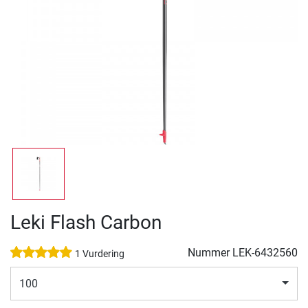
Leki Flash Carbon
Nummer
LEK-6432560
1 Vurdering
100