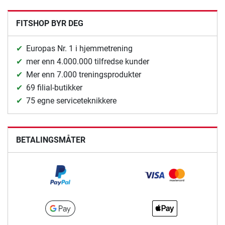
FITSHOP BYR DEG
Europas Nr. 1 i hjemmetrening
mer enn 4.000.000 tilfredse kunder
Mer enn 7.000 treningsprodukter
69 filial-butikker
75 egne serviceteknikkere
BETALINGSMÅTER