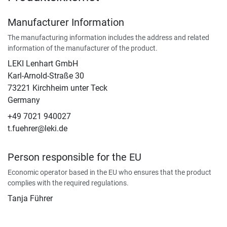
Manufacturer Information
The manufacturing information includes the address and related
information of the manufacturer of the product.
LEKI Lenhart GmbH
Karl-Arnold-Straße 30
73221 Kirchheim unter Teck
Germany
+49 7021 940027
t.fuehrer@leki.de
Person responsible for the EU
Economic operator based in the EU who ensures that the product
complies with the required regulations.
Tanja Führer