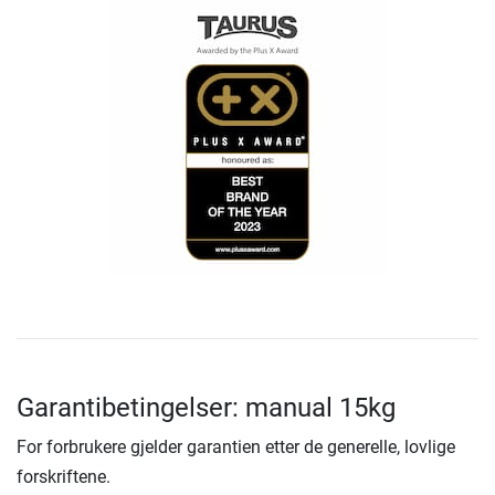
Garantibetingelser: manual 15kg
For forbrukere gjelder garantien etter de generelle, lovlige
forskriftene.