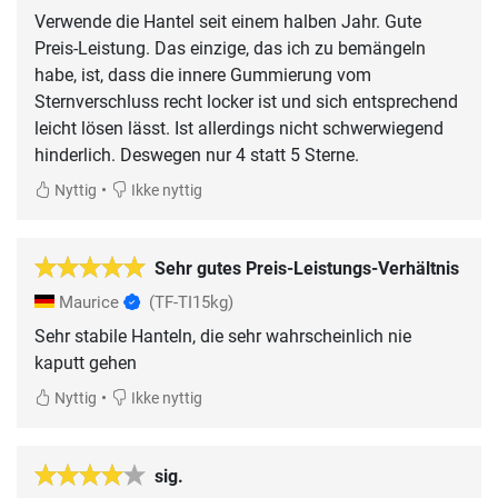
Verwende die Hantel seit einem halben Jahr. Gute
Preis-Leistung. Das einzige, das ich zu bemängeln
habe, ist, dass die innere Gummierung vom
Sternverschluss recht locker ist und sich entsprechend
leicht lösen lässt. Ist allerdings nicht schwerwiegend
hinderlich. Deswegen nur 4 statt 5 Sterne.
•
Nyttig
Ikke nyttig
Sehr gutes Preis-Leistungs-Verhältnis
Maurice
(TF-TI15kg)
Sehr stabile Hanteln, die sehr wahrscheinlich nie
kaputt gehen
•
Nyttig
Ikke nyttig
sig.