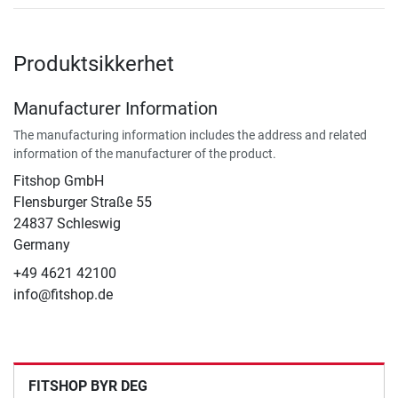
Produktsikkerhet
Manufacturer Information
The manufacturing information includes the address and related
information of the manufacturer of the product.
Fitshop GmbH
Flensburger Straße 55
24837 Schleswig
Germany
+49 4621 42100
info@fitshop.de
FITSHOP BYR DEG