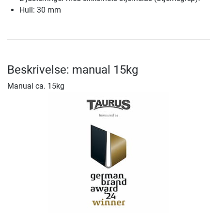
Hull: 30 mm
Beskrivelse: manual 15kg
Manual ca. 15kg