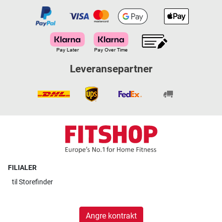
Leveransepartner
FILIALER
til
Storefinder
Angre kontrakt