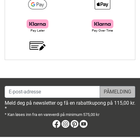
E-post-adresse
Meld deg på newsletter og få en rabattkupong på 115,00 kr.
*
* Kan løses inn fra en vareverdi på minimum 575,00 kr
Facebook
Instagram
Pinterest
Youtube