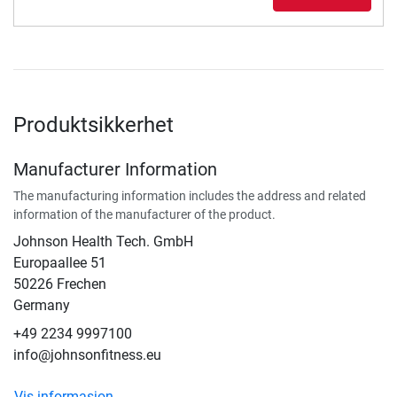
Produktsikkerhet
Manufacturer Information
The manufacturing information includes the address and related
information of the manufacturer of the product.
Johnson Health Tech. GmbH
Europaallee 51
50226 Frechen
Germany
+49 2234 9997100
info@johnsonfitness.eu
Vis informasjon