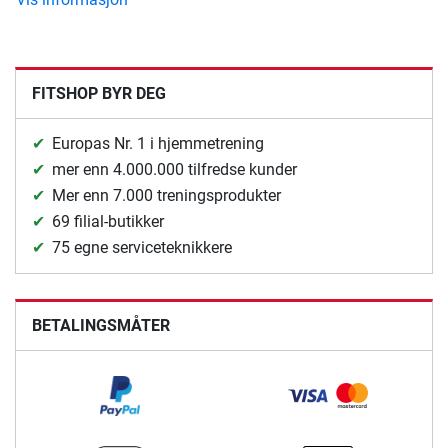
FITSHOP BYR DEG
Europas Nr. 1 i hjemmetrening
mer enn 4.000.000 tilfredse kunder
Mer enn 7.000 treningsprodukter
69 filial-butikker
75 egne serviceteknikkere
BETALINGSMÅTER