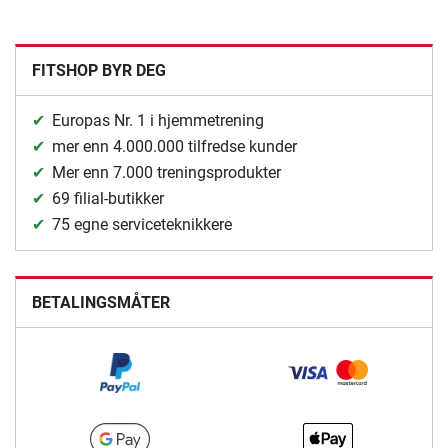
FITSHOP BYR DEG
Europas Nr. 1 i hjemmetrening
mer enn 4.000.000 tilfredse kunder
Mer enn 7.000 treningsprodukter
69 filial-butikker
75 egne serviceteknikkere
BETALINGSMÅTER