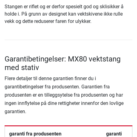
Stangen er riflet og er derfor spesielt god og sklisikker å
holde i. På grunn av designet kan vektskivene ikke rulle
vekk og dette reduserer faren for ulykker.
Garantibetingelser: MX80 vektstang
med stativ
Flere detaljer til denne garantien finner du i
garantibetingelser fra produsenten. Garantien fra
produsenten er en tilleggsytelse fra produsenten og har
ingen innflytelse på dine rettigheter innenfor den lovlige
garantien.
garanti fra produsenten
garanti