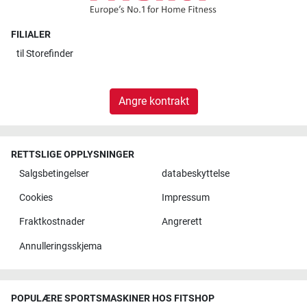
FILIALER
til
Storefinder
Angre kontrakt
RETTSLIGE OPPLYSNINGER
Salgsbetingelser
databeskyttelse
Cookies
Impressum
Fraktkostnader
Angrerett
Annulleringsskjema
POPULÆRE SPORTSMASKINER HOS FITSHOP