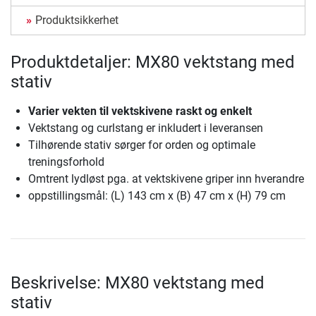
Produktsikkerhet
Produktdetaljer: MX80 vektstang med
stativ
Varier vekten til vektskivene raskt og enkelt
Vektstang og curlstang er inkludert i leveransen
Tilhørende stativ sørger for orden og optimale
treningsforhold
Omtrent lydløst pga. at vektskivene griper inn hverandre
oppstillingsmål: (L) 143 cm x (B) 47 cm x (H) 79 cm
Beskrivelse: MX80 vektstang med
stativ