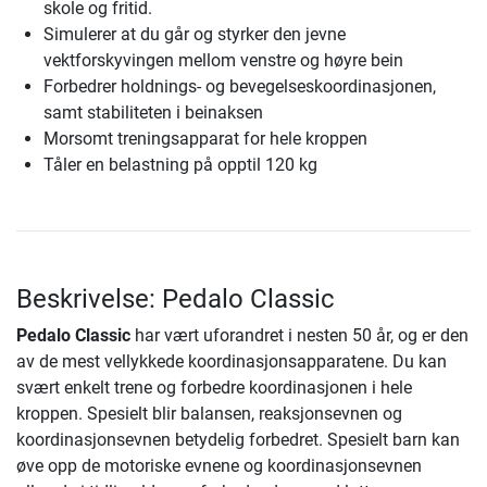
skole og fritid.
Simulerer at du går og styrker den jevne
vektforskyvingen mellom venstre og høyre bein
Forbedrer holdnings- og bevegelseskoordinasjonen,
samt stabiliteten i beinaksen
Morsomt treningsapparat for hele kroppen
Tåler en belastning på opptil 120 kg
Beskrivelse: Pedalo Classic
Pedalo Classic
har vært uforandret i nesten 50 år, og er den
av de mest vellykkede koordinasjonsapparatene. Du kan
svært enkelt trene og forbedre koordinasjonen i hele
kroppen. Spesielt blir balansen, reaksjonsevnen og
koordinasjonsevnen betydelig forbedret. Spesielt barn kan
øve opp de motoriske evnene og koordinasjonsevnen