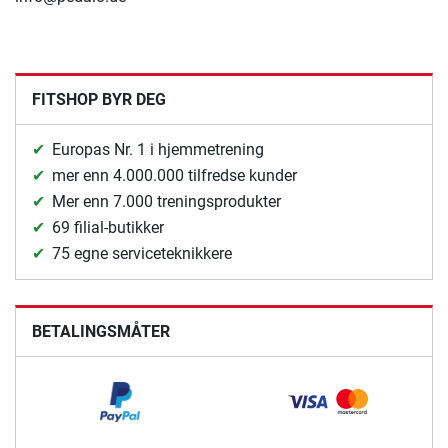
FITSHOP BYR DEG
Europas Nr. 1 i hjemmetrening
mer enn 4.000.000 tilfredse kunder
Mer enn 7.000 treningsprodukter
69 filial-butikker
75 egne serviceteknikkere
BETALINGSMÅTER