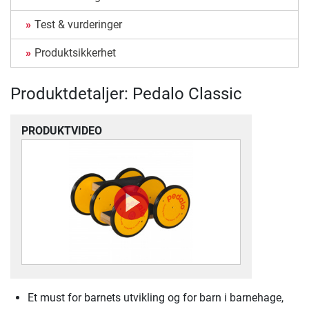
Test & vurderinger
Produktsikkerhet
Produktdetaljer: Pedalo Classic
PRODUKTVIDEO
Et must for barnets utvikling og for barn i barnehage,