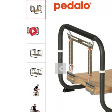
Previous