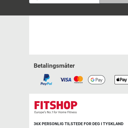
Betalingsmåter
36X PERSONLIG TILSTEDE FOR DEG I TYSKLAND