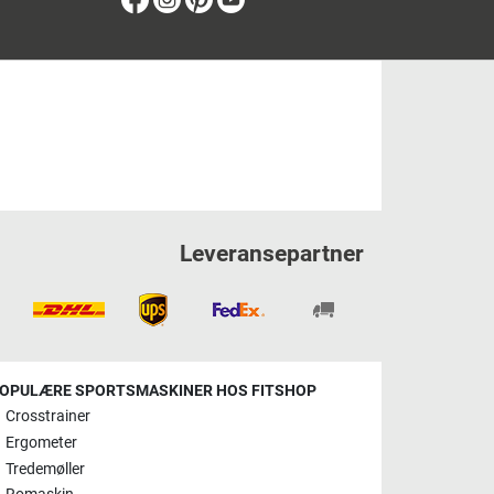
Leveransepartner
OPULÆRE SPORTSMASKINER HOS FITSHOP
Crosstrainer
Ergometer
Tredemøller