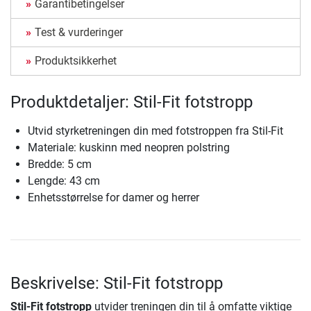
Garantibetingelser
Test & vurderinger
Produktsikkerhet
Produktdetaljer: Stil-Fit fotstropp
Utvid styrketreningen din med fotstroppen fra Stil-Fit
Materiale: kuskinn med neopren polstring
Bredde: 5 cm
Lengde: 43 cm
Enhetsstørrelse for damer og herrer
Beskrivelse: Stil-Fit fotstropp
Stil-Fit fotstropp
utvider treningen din til å omfatte viktige