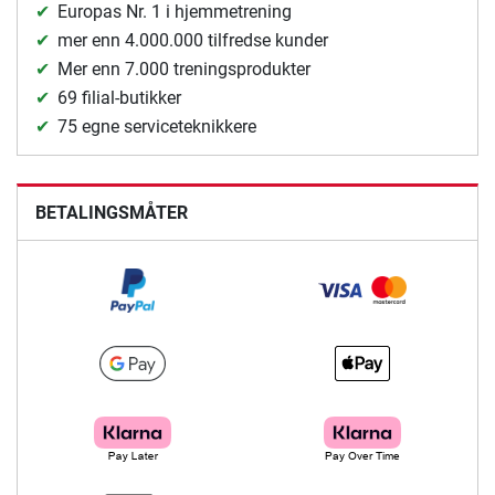
Europas Nr. 1 i hjemmetrening
mer enn 4.000.000 tilfredse kunder
Mer enn 7.000 treningsprodukter
69 filial-butikker
75 egne serviceteknikkere
BETALINGSMÅTER