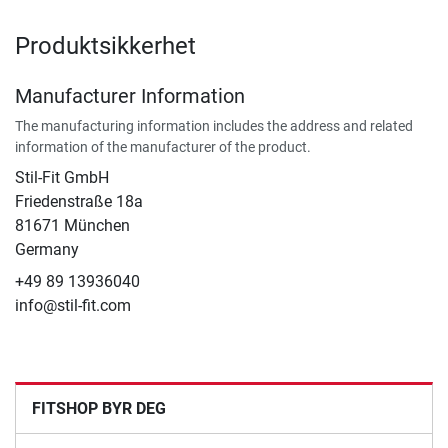
Produktsikkerhet
Manufacturer Information
The manufacturing information includes the address and related
information of the manufacturer of the product.
Stil-Fit GmbH
Friedenstraße 18a
81671 München
Germany
+49 89 13936040
info@stil-fit.com
FITSHOP BYR DEG