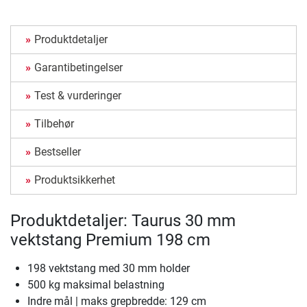
Produktdetaljer
Garantibetingelser
Test & vurderinger
Tilbehør
Bestseller
Produktsikkerhet
Produktdetaljer: Taurus 30 mm
vektstang Premium 198 cm
198 vektstang med 30 mm holder
500 kg maksimal belastning
Indre mål | maks grepbredde: 129 cm