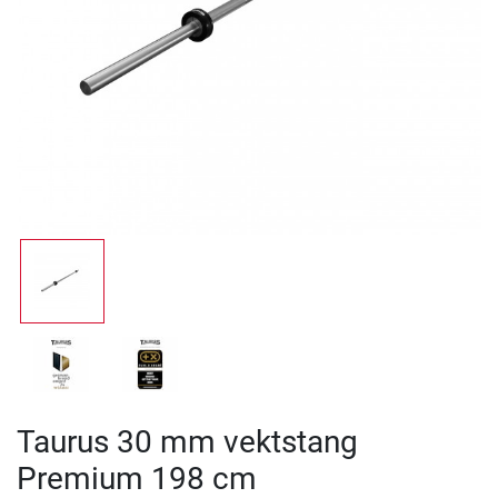
Taurus 30 mm vektstang
Premium 198 cm