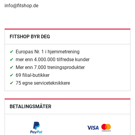
info@fitshop.de
FITSHOP BYR DEG
Europas Nr. 1 i hjemmetrening
mer enn 4.000.000 tilfredse kunder
Mer enn 7.000 treningsprodukter
69 filial-butikker
75 egne serviceteknikkere
BETALINGSMÅTER