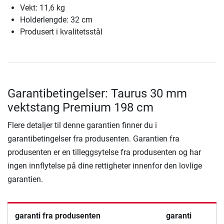
Vekt: 11,6 kg
Holderlengde: 32 cm
Produsert i kvalitetsstål
Garantibetingelser: Taurus 30 mm
vektstang Premium 198 cm
Flere detaljer til denne garantien finner du i
garantibetingelser fra produsenten. Garantien fra
produsenten er en tilleggsytelse fra produsenten og har
ingen innflytelse på dine rettigheter innenfor den lovlige
garantien.
garanti fra produsenten
garanti