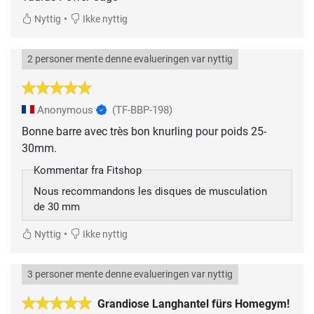
•
Nyttig
Ikke nyttig
2 personer mente denne evalueringen var nyttig
Anonymous
(TF-BBP-198)
Bonne barre avec très bon knurling pour poids 25-
30mm.
Kommentar fra Fitshop
Nous recommandons les disques de musculation
de 30 mm
•
Nyttig
Ikke nyttig
3 personer mente denne evalueringen var nyttig
Grandiose Langhantel fürs Homegym!