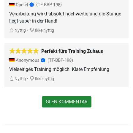
Daniel
(TF-BBP-198)
Verarbeitung wirkt absolut hochwertig und die Stange
liegt super in der Hand!
•
Nyttig
Ikke nyttig
Perfekt fürs Training Zuhaus
Anonymous
(TF-BBP-198)
Vielseitiges Training möglich. Klare Empfehlung
•
Nyttig
Ikke nyttig
GI EN KOMMENTAR