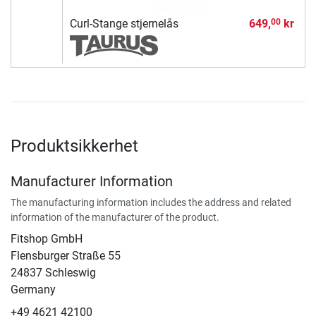
Curl-Stange stjernelås
649,
kr
00
Produktsikkerhet
Manufacturer Information
The manufacturing information includes the address and related
information of the manufacturer of the product.
Fitshop GmbH
Flensburger Straße 55
24837 Schleswig
Germany
+49 4621 42100