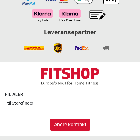
Leveransepartner
FILIALER
til
Storefinder
Angre kontrakt